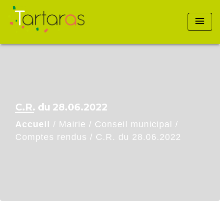
menu
C.R. du 28.06.2022
Accueil
/
Mairie
/
Conseil municipal
/
Comptes rendus
/
C.R. du 28.06.2022