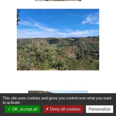
This site uses cookies and gives you control over what you want
to activate
OK, accept all
Deny all cookies
Personalize