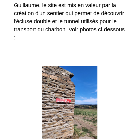
Guillaume, le site est mis en valeur par la
création d'un sentier qui permet de découvrir
l'écluse double et le tunnel utilisés pour le
transport du charbon. Voir photos ci-dessous
: