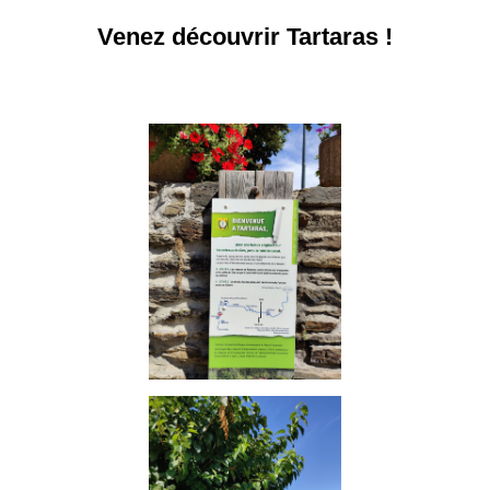
Venez découvrir Tartaras !