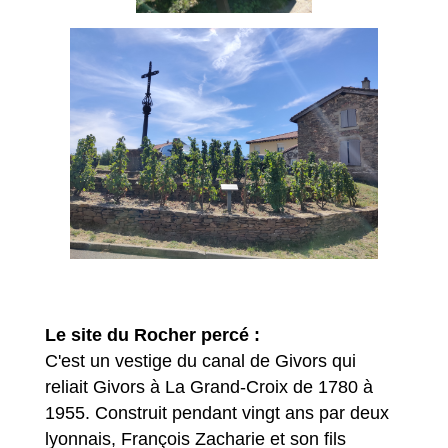
Le site du Rocher percé :
C'est un vestige du canal de Givors qui
reliait Givors à La Grand-Croix de 1780 à
1955. Construit pendant vingt ans par deux
lyonnais, François Zacharie et son fils