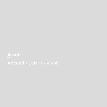
A voir
Accueil
/
Loisirs
/
A voir