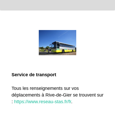
Service de transport
Tous les renseignements sur vos
déplacements à Rive-de-Gier se trouvent sur
:
https://www.reseau-stas.fr/fr
.