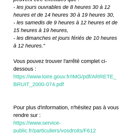
- les jours ouvrables de 8 heures 30 à 12
heures et de 14 heures 30 à 19 heures 30,
- les samedis de 9 heures à 12 heures et de
15 heures à 19 heures,
- les dimanches et jours fériés de 10 heures
à 12 heures."
Vous pouvez trouver l'arrêté complet ci-
dessous :
https://www.loire.gouv.fr/IMG/pdf/ARRETE_
BRUIT_2000-074.pdf
Pour plus d'information, n'hésitez pas à vous
rendre sur :
https://www.service-
public.fr/particuliers/vosdroits/F612