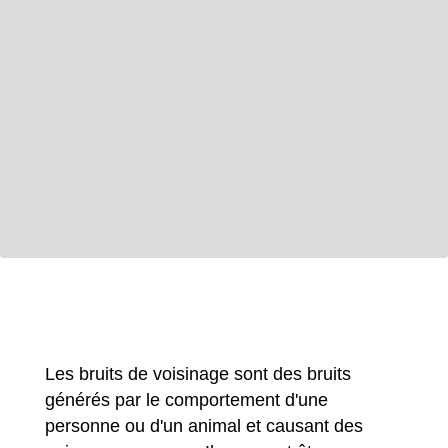
Les bruits de voisinage sont des bruits
générés par le comportement d'une
personne ou d'un animal et causant des