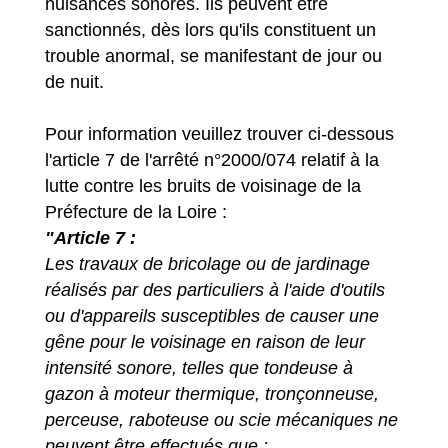
nuisances sonores. Ils peuvent être
sanctionnés, dès lors qu'ils constituent un
trouble anormal, se manifestant de jour ou
de nuit.
Pour information veuillez trouver ci-dessous
l'article 7 de l'arrêté n°2000/074 relatif à la
lutte contre les bruits de voisinage de la
Préfecture de la Loire :
"Article 7 :
Les travaux de bricolage ou de jardinage
réalisés par des particuliers à l'aide d'outils
ou d'appareils susceptibles de causer une
gêne pour le voisinage en raison de leur
intensité sonore, telles que tondeuse à
gazon à moteur thermique, tronçonneuse,
perceuse, raboteuse ou scie mécaniques ne
peuvent être effectués que :